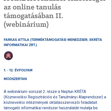
az online tanulás
támogatásában II.
(webinárium)
FARKAS ATTILA (TERMÉKTÁMOGATÁSI MENEDZSER, EKRÉTA
INFORMATIKAI ZRT.)
1. - 12. ÉVFOLYAM
MÓDSZERTAN
A webinárium-sorozat 2. része a Neptun KRÉTA
(Köznevelési Regisztrációs és Tanulmányi Alaprendszer) a
köznevelési intézmények oktatásszervezői feladatait
támogató informatikai rendszer használatát mutatja be.