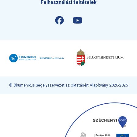
Felhasználási feltételek
© Ökumenikus Segélyszervezet az Oktatásért Alapítvány, 2026-2026