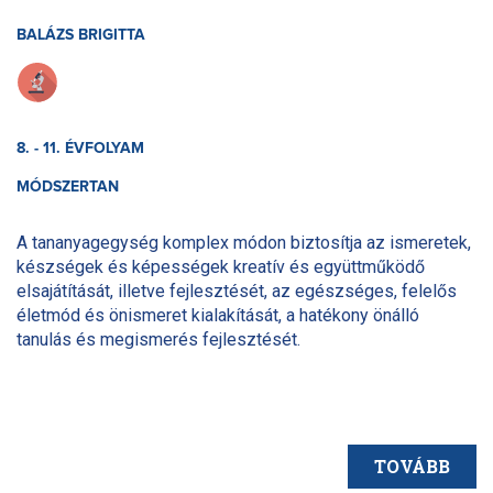
BALÁZS BRIGITTA
8. - 11. ÉVFOLYAM
MÓDSZERTAN
A tananyagegység komplex módon biztosítja az ismeretek,
készségek és képességek kreatív és együttműködő
elsajátítását, illetve fejlesztését, az egészséges, felelős
életmód és önismeret kialakítását, a hatékony önálló
tanulás és megismerés fejlesztését.
TOVÁBB