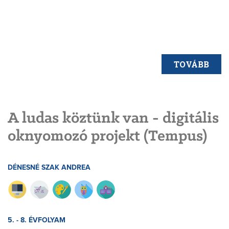
TOVÁBB
A ludas köztünk van - digitális
oknyomozó projekt (Tempus)
DÉNESNÉ SZAK ANDREA
5. - 8. ÉVFOLYAM