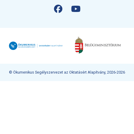
© Ökumenikus Segélyszervezet az Oktatásért Alapítvány, 2026-2026