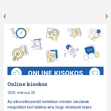
‹
›
Online kisokos
2020. március 20.
Az elkövetkezendő hetekben minden iskolának
megoldást kell találnia arra, hogy oktatását teljes