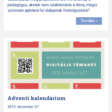
pedagógus, akinek nem szakterülete a téma, mégis
szívesen ajánlaná fel diákjainak feldolgozásra?
Tovább »
Adventi kalendárium
2019. december 07.