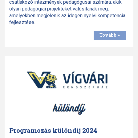
csatlakozó intézmények pedagógusai számára, akik
olyan pedagógiai projekteket valósítanak meg,
amelyekben megjelenik az idegen nyelvi kompetencia
fejlesztése.
Tovább »
Programozás különdíj 2024