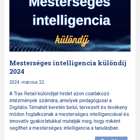
Mesterséges intelligencia különdíj
2024
2024. március 22.
A Trax Retail különdíjat hirdet azon csatlakozó
intézmények számára, amelyek pedagógusai a
Digitális Témahét keretén belül, tervezett és tevékeny
módon foglalkoznak a mesterséges intelligenciával és
innovatív gyakorlatukkal mutatják meg, hogy miként
segíthet a mesterséges intelligencia a tanulásban.