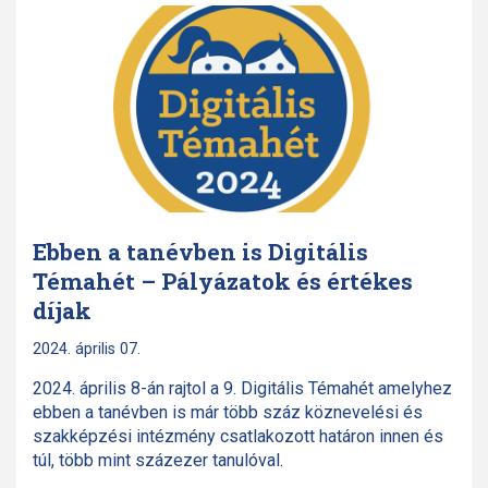
Ebben a tanévben is Digitális
Témahét – Pályázatok és értékes
díjak
2024. április 07.
2024. április 8-án rajtol a 9. Digitális Témahét amelyhez
ebben a tanévben is már több száz köznevelési és
szakképzési intézmény csatlakozott határon innen és
túl, több mint százezer tanulóval.